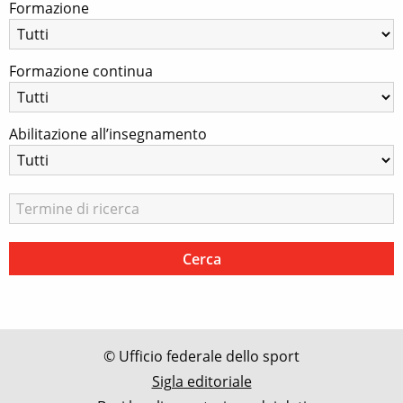
Formazione
Formazione continua
Abilitazione all’insegnamento
© Ufficio federale dello sport
Sigla editoriale