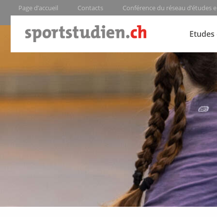
Page d’accueil
Contacts
Conférence du réseau d’études e
Etudes 