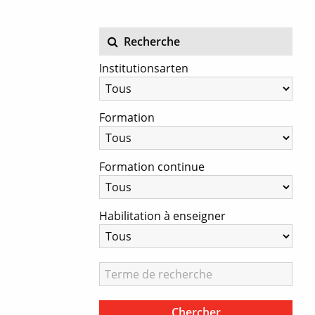
Recherche
Institutionsarten
Formation
Formation continue
Habilitation à enseigner