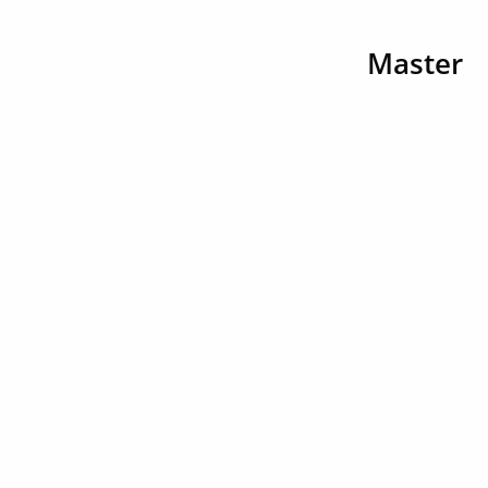
Master