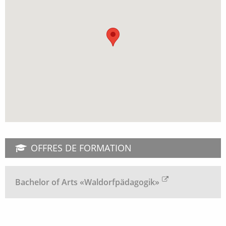
OFFRES DE FORMATION
Bachelor of Arts «Waldorfpädagogik»