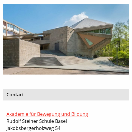
Contact
Akademie für Bewegung und Bildung
Rudolf Steiner Schule Basel
Jakobsbergerholzweg 54