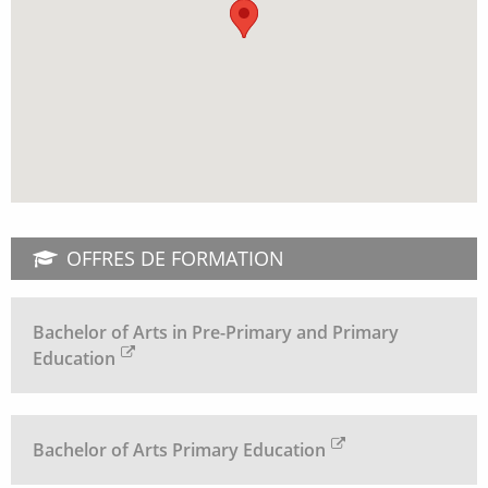
OFFRES DE FORMATION
Bachelor of Arts in Pre-Primary and Primary
Education
Bachelor of Arts Primary Education