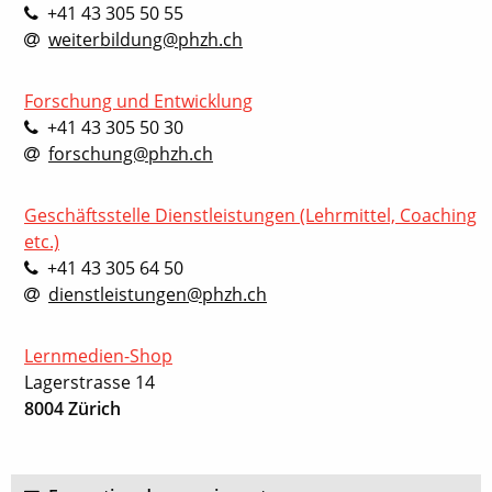
+41 43 305 50 55
weiterbildung@phzh.ch
Forschung und Entwicklung
+41 43 305 50 30
forschung@phzh.ch
Geschäftsstelle Dienstleistungen (Lehrmittel, Coaching
etc.)
+41 43 305 64 50
dienstleistungen@phzh.ch
Lernmedien-Shop
Lagerstrasse 14
8004 Zürich