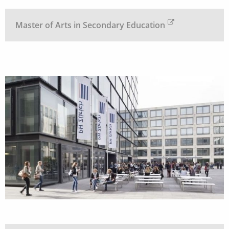
Master of Arts in Secondary Education