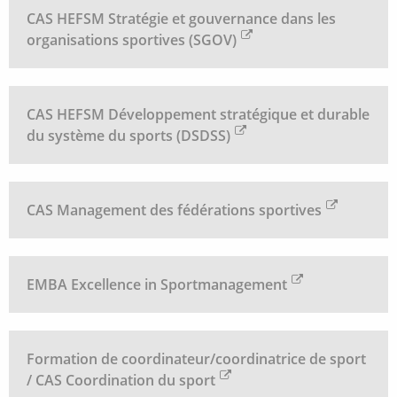
CAS HEFSM Stratégie et gouvernance dans les
organisations sportives (SGOV)
CAS HEFSM Développement stratégique et durable
du système du sports (DSDSS)
CAS Management des fédérations sportives
EMBA Excellence in Sportmanagement
Formation de coordinateur/coordinatrice de sport
/ CAS Coordination du sport