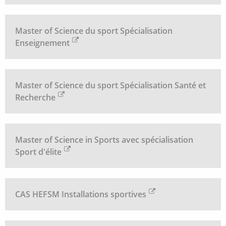
Master of Science du sport Spécialisation
Enseignement
Master of Science du sport Spécialisation Santé et
Recherche
Master of Science in Sports avec spécialisation
Sport d'élite
CAS HEFSM Installations sportives