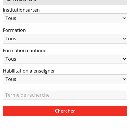
Institutionsarten
Formation
Formation continue
Habilitation à enseigner