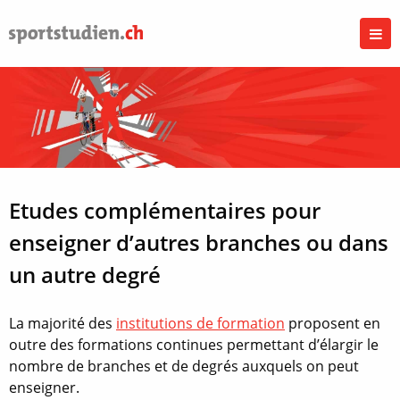
Etudes complémentaires pour
enseigner d’autres branches ou dans
un autre degré
La majorité des
institutions de formation
proposent en
outre des formations continues permettant d’élargir le
nombre de branches et de degrés auxquels on peut
enseigner.