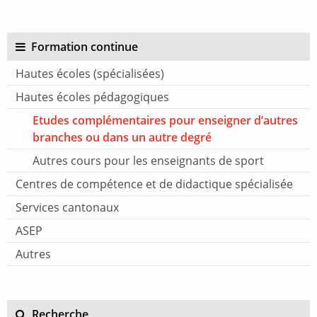
Formation continue
Hautes écoles (spécialisées)
Hautes écoles pédagogiques
Etudes complémentaires pour enseigner d’autres
branches ou dans un autre degré
Autres cours pour les enseignants de sport
Centres de compétence et de didactique spécialisée
Services cantonaux
ASEP
Autres
Recherche