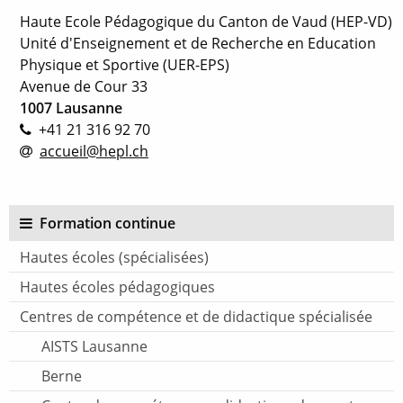
Haute Ecole Pédagogique du Canton de Vaud (HEP-VD)
Unité d'Enseignement et de Recherche en Education
Physique et Sportive (UER-EPS)
Avenue de Cour 33
1007 Lausanne
+41 21 316 92 70
accueil@hepl.ch
Formation continue
Hautes écoles (spécialisées)
Hautes écoles pédagogiques
Centres de compétence et de didactique spécialisée
AISTS Lausanne
Berne