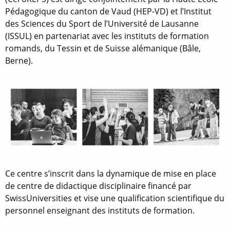
Pédagogique du canton de Vaud (HEP-VD) et l’Institut
des Sciences du Sport de l’Université de Lausanne
(ISSUL) en partenariat avec les instituts de formation
romands, du Tessin et de Suisse alémanique (Bâle,
Berne).
Ce centre s’inscrit dans la dynamique de mise en place
de centre de didactique disciplinaire financé par
SwissUniversities et vise une qualification scientifique du
personnel enseignant des instituts de formation.