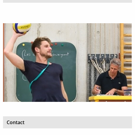
Contact