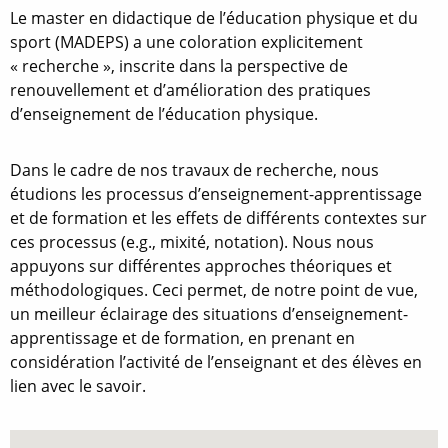
Le master en didactique de l’éducation physique et du
sport (MADEPS) a une coloration explicitement
« recherche », inscrite dans la perspective de
renouvellement et d’amélioration des pratiques
d’enseignement de l’éducation physique.
Dans le cadre de nos travaux de recherche, nous
étudions les processus d’enseignement-apprentissage
et de formation et les effets de différents contextes sur
ces processus (e.g., mixité, notation). Nous nous
appuyons sur différentes approches théoriques et
méthodologiques. Ceci permet, de notre point de vue,
un meilleur éclairage des situations d’enseignement-
apprentissage et de formation, en prenant en
considération l’activité de l’enseignant et des élèves en
lien avec le savoir.