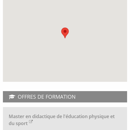
OFFRES DE FORMATION
Master en didactique de l'éducation physique et
du sport