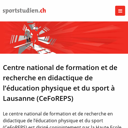
Centre national de formation et de
recherche en didactique de
l’éducation physique et du sport à
Lausanne (CeFoREPS)
Le centre national de formation et de recherche en
didactique de l’éducation physique et du sport
(CeFoREPS) est dirigé conjointement par la Haute Ecole