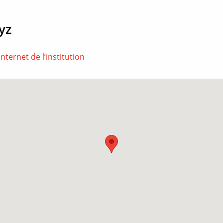
yz
Internet de l’institution