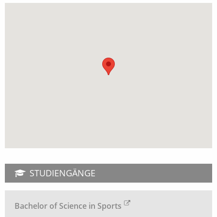
STUDIENGÄNGE
Bachelor of Science in Sports