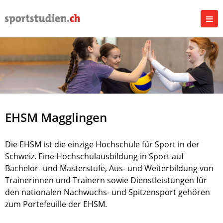
EHSM Magglingen
Die EHSM ist die einzige Hochschule für Sport in der
Schweiz. Eine Hochschulausbildung in Sport auf
Bachelor- und Masterstufe, Aus- und Weiterbildung von
Trainerinnen und Trainern sowie Dienstleistungen für
den nationalen Nachwuchs- und Spitzensport gehören
zum Portefeuille der EHSM.