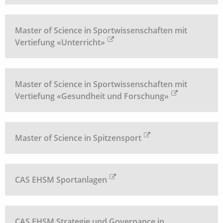
Master of Science in Sportwissenschaften mit
Vertiefung «Unterricht»
Master of Science in Sportwissenschaften mit
Vertiefung «Gesundheit und Forschung»
Master of Science in Spitzensport
CAS EHSM Sportanlagen
CAS EHSM Strategie und Governance in