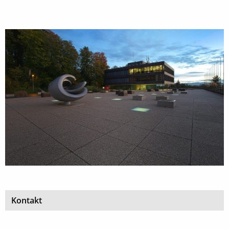
Kontakt