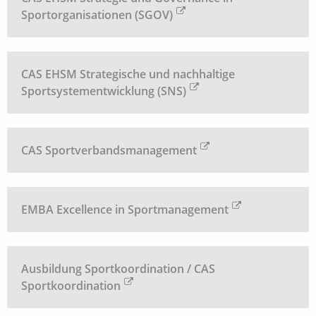
Sportorganisationen (SGOV)
CAS EHSM Strategische und nachhaltige
Sportsystementwicklung (SNS)
CAS Sportverbandsmanagement
EMBA Excellence in Sportmanagement
Ausbildung Sportkoordination / CAS
Sportkoordination