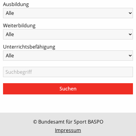
Ausbildung
Weiterbildung
Unterrichtsbefähigung
© Bundesamt für Sport BASPO
Impressum