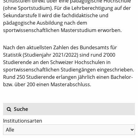
Schulstufen direkt über eine pädagogische Hochschule
(ohne Sportstudium). Für die Lehrberechtigung auf der
Sekundarstufe II wird die fachdidaktische und
pädagogische Ausbildung nach dem
sportwissenschaftlichen Masterstudium erworben.
Nach den aktuellsten Zahlen des Bundesamts für
Statistik (Studienjahr 2021/2022) sind rund 2‘000
Studierende an den Schweizer Hochschulen in
sportwissenschaftlichen Studiengängen eingeschrieben.
Rund 250 Studierende erlangen jährlich einen Bachelor-
bzw. über 200 einen Masterabschluss.
Suche
Institutionsarten