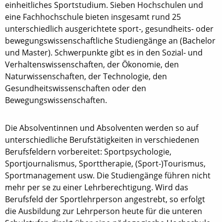
einheitliches Sportstudium. Sieben Hochschulen und
eine Fachhochschule bieten insgesamt rund 25
unterschiedlich ausgerichtete sport-, gesundheits- oder
bewegungswissenschaftliche Studiengänge an (Bachelor
und Master). Schwerpunkte gibt es in den Sozial- und
Verhaltenswissenschaften, der Ökonomie, den
Naturwissenschaften, der Technologie, den
Gesundheitswissenschaften oder den
Bewegungswissenschaften.
Die Absolventinnen und Absolventen werden so auf
unterschiedliche Berufstätigkeiten in verschiedenen
Berufsfeldern vorbereitet: Sportpsychologie,
Sportjournalismus, Sporttherapie, (Sport-)Tourismus,
Sportmanagement usw. Die Studiengänge führen nicht
mehr per se zu einer Lehrberechtigung. Wird das
Berufsfeld der Sportlehrperson angestrebt, so erfolgt
die Ausbildung zur Lehrperson heute für die unteren