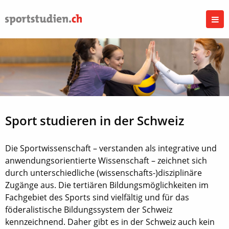
Sport studieren in der Schweiz
Die Sportwissenschaft – verstanden als integrative und
anwendungsorientierte Wissenschaft – zeichnet sich
durch unterschiedliche (wissenschafts-)disziplinäre
Zugänge aus. Die tertiären Bildungsmöglichkeiten im
Fachgebiet des Sports sind vielfältig und für das
föderalistische Bildungssystem der Schweiz
kennzeichnend. Daher gibt es in der Schweiz auch kein