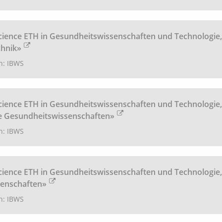
cience ETH in Gesundheitswissenschaften und Technologie,
chnik»
h: IBWS
cience ETH in Gesundheitswissenschaften und Technologie,
e Gesundheitswissenschaften»
h: IBWS
cience ETH in Gesundheitswissenschaften und Technologie,
enschaften»
h: IBWS