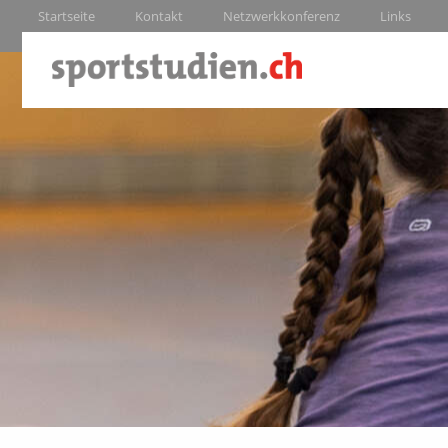
Startseite
Kontakt
Netzwerkkonferenz
Links