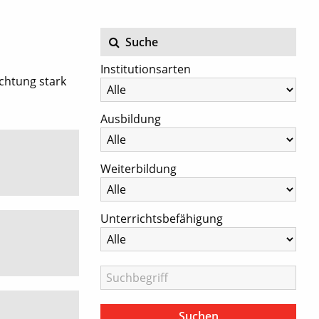
Suche
Institutionsarten
chtung stark
Ausbildung
Weiterbildung
Unterrichtsbefähigung