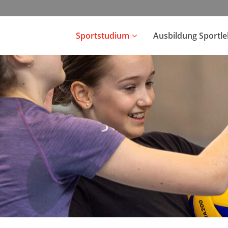
Sportstudium
Ausbildung Sportl