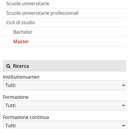
Scuole universitarie
Scuole universitarie professionali
Cicli di studio
Bachelor
Master
Ricerca
Institutionsarten
Formazione
Formazione continua