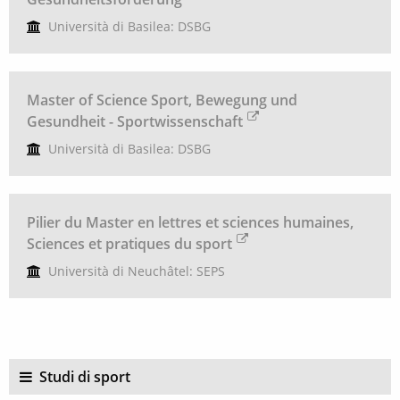
Università di Basilea: DSBG
Master of Science Sport, Bewegung und
Gesundheit - Sportwissenschaft
Università di Basilea: DSBG
Pilier du Master en lettres et sciences humaines,
Sciences et pratiques du sport
Università di Neuchâtel: SEPS
Studi di sport