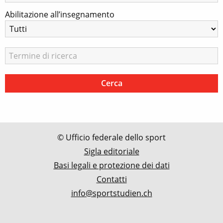
Abilitazione all’insegnamento
© Ufficio federale dello sport
Sigla editoriale
Basi legali e protezione dei dati
Contatti
info@sportstudien.ch