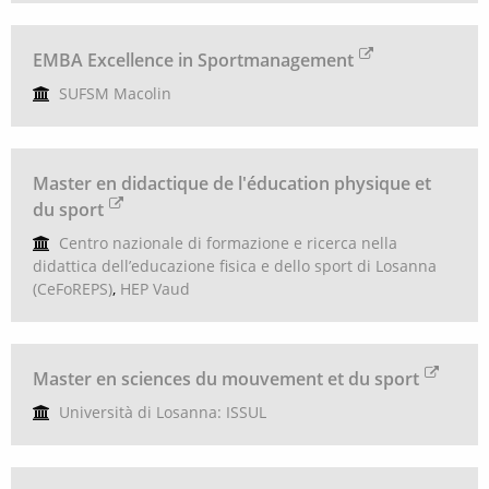
EMBA Excellence in Sportmanagement
SUFSM Macolin
Master en didactique de l'éducation physique et
du sport
Centro nazionale di formazione e ricerca nella
didattica dell’educazione fisica e dello sport di Losanna
(CeFoREPS)
,
HEP Vaud
Master en sciences du mouvement et du sport
Università di Losanna: ISSUL