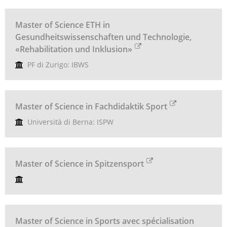
Master of Science ETH in
Gesundheitswissenschaften und Technologie,
«Rehabilitation und Inklusion»
PF di Zurigo: IBWS
Master of Science in Fachdidaktik Sport
Università di Berna: ISPW
Master of Science in Spitzensport
Master of Science in Sports avec spécialisation