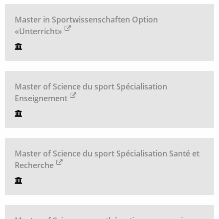
Master in Sportwissenschaften Option
«Unterricht»
Master of Science du sport Spécialisation
Enseignement
Master of Science du sport Spécialisation Santé et
Recherche