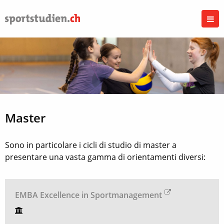
Master
Sono in particolare i cicli di studio di master a
presentare una vasta gamma di orientamenti diversi:
EMBA Excellence in Sportmanagement