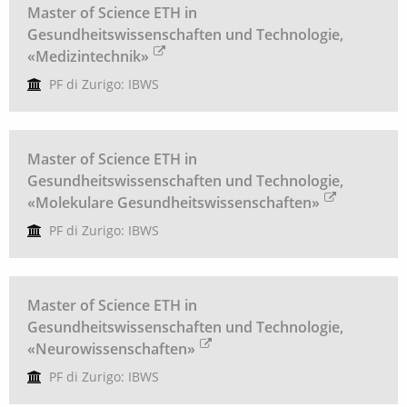
Master of Science ETH in
Gesundheitswissenschaften und Technologie,
«Medizintechnik»
PF di Zurigo: IBWS
Master of Science ETH in
Gesundheitswissenschaften und Technologie,
«Molekulare Gesundheitswissenschaften»
PF di Zurigo: IBWS
Master of Science ETH in
Gesundheitswissenschaften und Technologie,
«Neurowissenschaften»
PF di Zurigo: IBWS