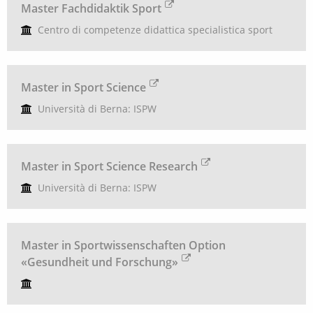
Master Fachdidaktik Sport
Centro di competenze didattica specialistica sport
Master in Sport Science
Università di Berna: ISPW
Master in Sport Science Research
Università di Berna: ISPW
Master in Sportwissenschaften Option
«Gesundheit und Forschung»