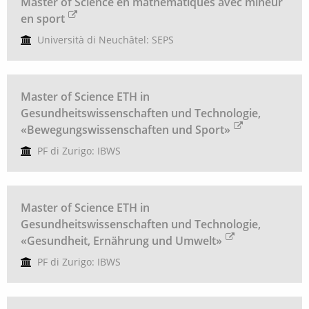
Master of Science en mathématiques avec mineur
en sport
Università di Neuchâtel: SEPS
Master of Science ETH in
Gesundheitswissenschaften und Technologie,
«Bewegungswissenschaften und Sport»
PF di Zurigo: IBWS
Master of Science ETH in
Gesundheitswissenschaften und Technologie,
«Gesundheit, Ernährung und Umwelt»
PF di Zurigo: IBWS