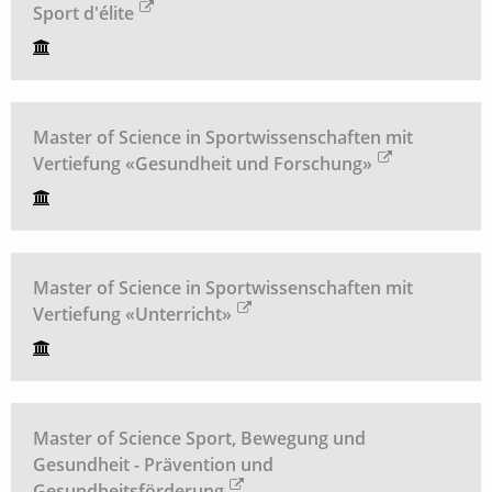
Sport d'élite
Master of Science in Sportwissenschaften mit
Vertiefung «Gesundheit und Forschung»
Master of Science in Sportwissenschaften mit
Vertiefung «Unterricht»
Master of Science Sport, Bewegung und
Gesundheit - Prävention und
Gesundheitsförderung