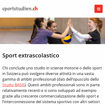
Sport extrascolastico
Chi conclude uno studio in scienze motorie o dello sport
in Svizzera può svolgere diverse attività in una vasta
gamma di ambiti professionali (dati dell’opuscolo dello
Studio BASIS
). Questi ambiti professionali sono in parte
relativamente recenti e si sono sviluppati ad esempio
grazie alla crescente commercializzazione dello sport e
l’interconnessione del sistema sportivo con altri settori