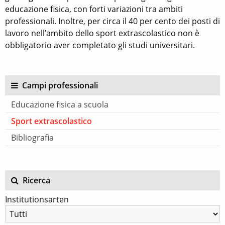
educazione fisica, con forti variazioni tra ambiti
professionali. Inoltre, per circa il 40 per cento dei posti di
lavoro nell’ambito dello sport extrascolastico non è
obbligatorio aver completato gli studi universitari.
Campi professionali
Educazione fisica a scuola
Sport extrascolastico
Bibliografia
Ricerca
Institutionsarten