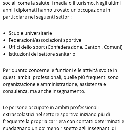
sociali come la salute, i media o il turismo. Negli ultimi
anni i diplomati hanno trovato un’occupazione in
particolare nei seguenti settori:
Scuole universitarie
Federazioni/associazioni sportive
Uffici dello sport (Confederazione, Cantoni, Comuni)
Istituzioni del settore sanitario
Per quanto concerne le funzioni e le attività svolte in
questi ambiti professionali, quelle più frequenti sono
organizzazione e amministrazione, assistenza e
consulenza, ma anche insegnamento.
Le persone occupate in ambiti professionali
extrascolastici nel settore sportivo iniziano più di
frequente la propria carriera con contatti determinati e
guadagnano un po’ meno rispetto agli insegnanti di