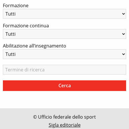
Formazione
Formazione continua
Abilitazione all’insegnamento
© Ufficio federale dello sport
Sigla editoriale