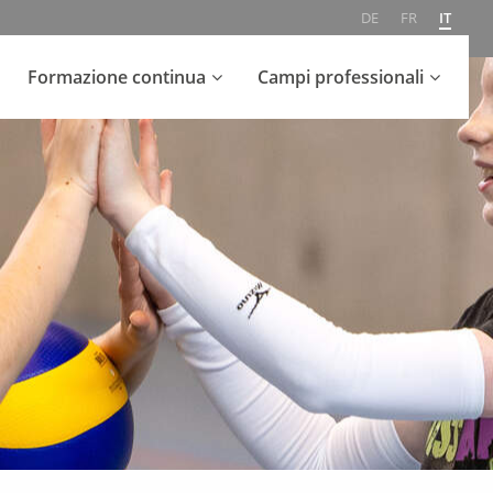
DE
FR
IT
Formazione continua
Campi professionali