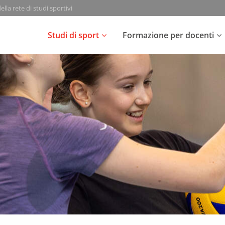
lla rete di studi sportivi
Studi di sport
Formazione per docenti