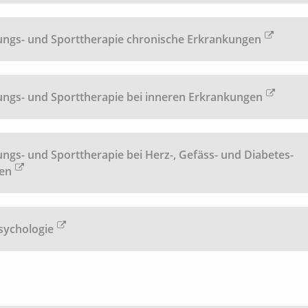
ngs- und Sporttherapie chronische Erkrankungen
ngs- und Sporttherapie bei inneren Erkrankungen
gs- und Sporttherapie bei Herz-, Gefäss- und Diabetes-
en
sychologie