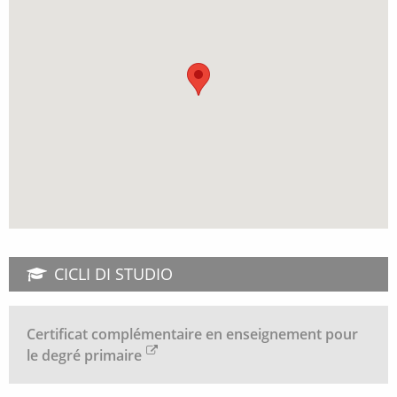
CICLI DI STUDIO
Certificat complémentaire en enseignement pour
le degré primaire