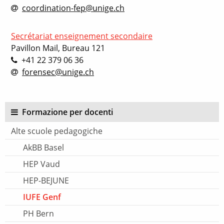
coordination-fep@unige.ch
Secrétariat enseignement secondaire
Pavillon Mail, Bureau 121
+41 22 379 06 36
forensec@unige.ch
Formazione per docenti
Alte scuole pedagogiche
AkBB Basel
HEP Vaud
HEP-BEJUNE
IUFE Genf
PH Bern