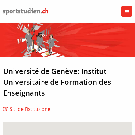
Université de Genève: Institut
Universitaire de Formation des
Enseignants
Siti dell’istituzione