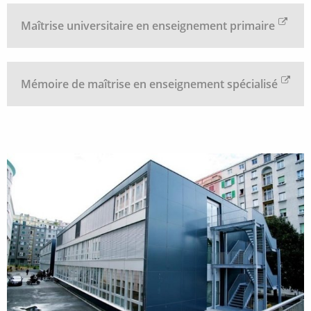
Maîtrise universitaire en enseignement primaire
Mémoire de maîtrise en enseignement spécialisé