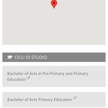
CICLI DI STUDIO
Bachelor of Arts in Pre-Primary and Primary
Education
Bachelor of Arts Primary Education