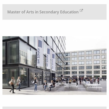
Master of Arts in Secondary Education