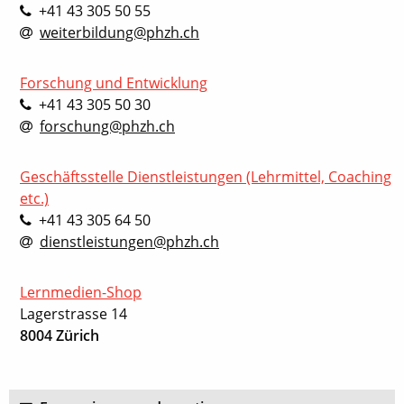
+41 43 305 50 55
weiterbildung@phzh.ch
Forschung und Entwicklung
+41 43 305 50 30
forschung@phzh.ch
Geschäftsstelle Dienstleistungen (Lehrmittel, Coaching
etc.)
+41 43 305 64 50
dienstleistungen@phzh.ch
Lernmedien-Shop
Lagerstrasse 14
8004 Zürich