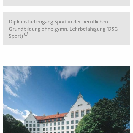
Diplomstudiengang Sport in der beruflichen
Grundbildung ohne gymn. Lehrbefähigung (DSG
Sport)