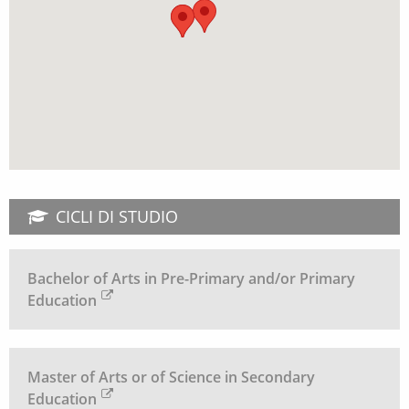
CICLI DI STUDIO
Bachelor of Arts in Pre-Primary and/or Primary
Education
Master of Arts or of Science in Secondary
Education