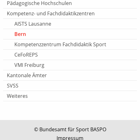
Pädagogische Hochschulen
Kompetenz- und Fachdidaktikzentren
AISTS Lausanne
Bern
Kompetenzzentrum Fachdidaktik Sport
CeFoREPS
VMI Freiburg
Kantonale Ämter
SVSS
Weiteres
© Bundesamt für Sport BASPO
Impressum