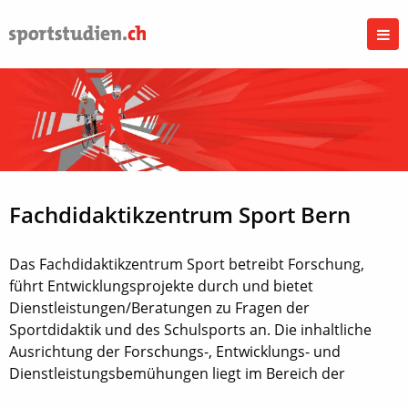
Fachdidaktikzentrum Sport Bern
Das Fachdidaktikzentrum Sport betreibt Forschung,
führt Entwicklungsprojekte durch und bietet
Dienstleistungen/Beratungen zu Fragen der
Sportdidaktik und des Schulsports an. Die inhaltliche
Ausrichtung der Forschungs-, Entwicklungs- und
Dienstleistungsbemühungen liegt im Bereich der