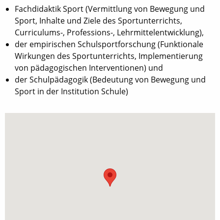
Fachdidaktik Sport (Vermittlung von Bewegung und
Sport, Inhalte und Ziele des Sportunterrichts,
Curriculums-, Professions-, Lehrmittelentwicklung),
der empirischen Schulsportforschung (Funktionale
Wirkungen des Sportunterrichts, Implementierung
von pädagogischen Interventionen) und
der Schulpädagogik (Bedeutung von Bewegung und
Sport in der Institution Schule)