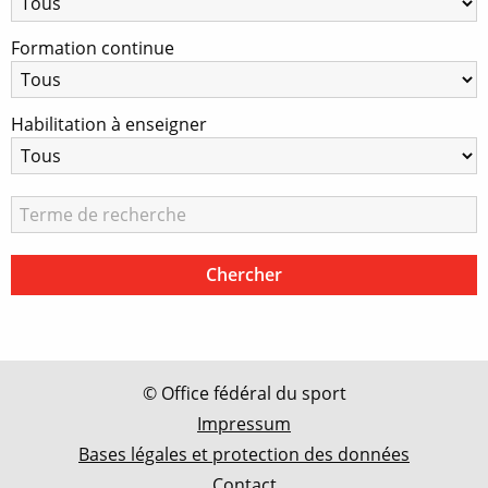
Formation continue
Habilitation à enseigner
© Office fédéral du sport
Impressum
Bases légales et protection des données
Contact