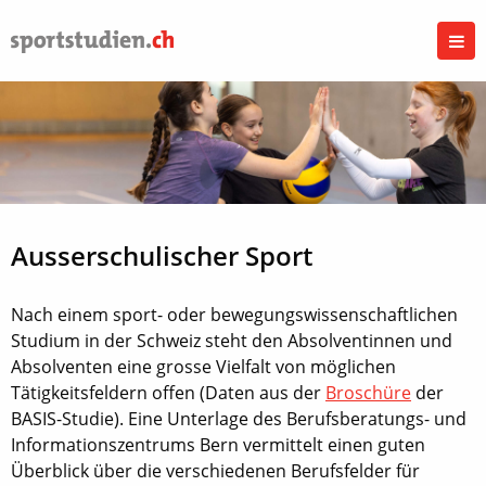
Ausserschulischer Sport
Nach einem sport- oder bewegungswissenschaftlichen
Studium in der Schweiz steht den Absolventinnen und
Absolventen eine grosse Vielfalt von möglichen
Tätigkeitsfeldern offen (Daten aus der
Broschüre
der
BASIS-Studie). Eine Unterlage des Berufsberatungs- und
Informationszentrums Bern vermittelt einen guten
Überblick über die verschiedenen Berufsfelder für