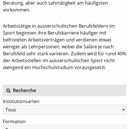
Beratung, aber auch Lehrtätigkeit am häufigsten
vorkommen.
Arbeitstätige in ausserschulischen Berufsfeldern im
Sport beginnen ihre Berufskarriere häufiger mit
befristeten Arbeitsverträgen und verdienen etwas
weniger als Lehrpersonen, wobei die Saläre je nach
Berufsfeld sehr stark variieren. Zudem wird für rund 40%
der Arbeitsstellen im ausserschulischen Sport nicht
zwingend ein Hochschulstudium vorausgesetzt.
Recherche
Institutionsarten
Formation