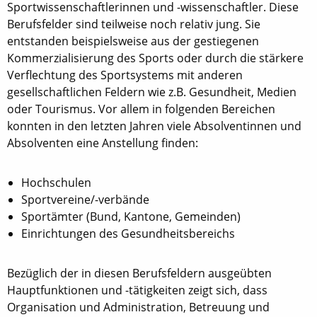
Sportwissenschaftlerinnen und -wissenschaftler. Diese
Berufsfelder sind teilweise noch relativ jung. Sie
entstanden beispielsweise aus der gestiegenen
Kommerzialisierung des Sports oder durch die stärkere
Verflechtung des Sportsystems mit anderen
gesellschaftlichen Feldern wie z.B. Gesundheit, Medien
oder Tourismus. Vor allem in folgenden Bereichen
konnten in den letzten Jahren viele Absolventinnen und
Absolventen eine Anstellung finden:
Hochschulen
Sportvereine/-verbände
Sportämter (Bund, Kantone, Gemeinden)
Einrichtungen des Gesundheitsbereichs
Bezüglich der in diesen Berufsfeldern ausgeübten
Hauptfunktionen und -tätigkeiten zeigt sich, dass
Organisation und Administration, Betreuung und