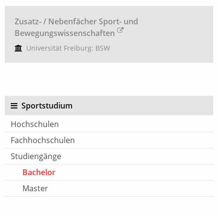
Zusatz- / Nebenfächer Sport- und
Bewegungswissenschaften
Universität Freiburg: BSW
Sportstudium
Hochschulen
Fachhochschulen
Studiengänge
Bachelor
Master