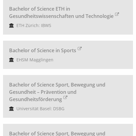
Bachelor of Science ETH in
Gesundheitswissenschaften und Technologie
ETH Zürich: IBWS
Bachelor of Science in Sports
EHSM Magglingen
Bachelor of Science Sport, Bewegung und
Gesundheit – Prävention und
Gesundheitsförderung
Universität Basel: DSBG
Bachelor of Science Sport, Bewegung und