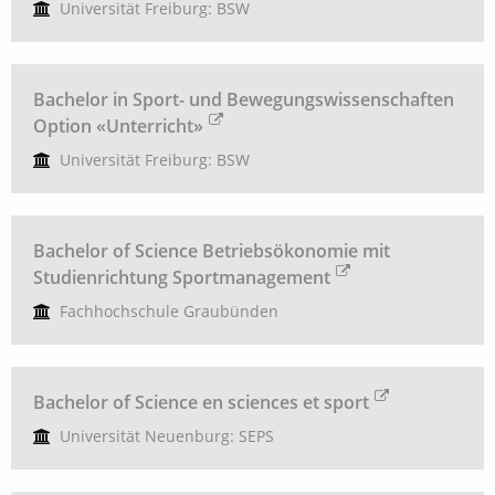
Universität Freiburg: BSW
Bachelor in Sport- und Bewegungswissenschaften
Option «Unterricht»
Universität Freiburg: BSW
Bachelor of Science Betriebsökonomie mit
Studienrichtung Sportmanagement
Fachhochschule Graubünden
Bachelor of Science en sciences et sport
Universität Neuenburg: SEPS