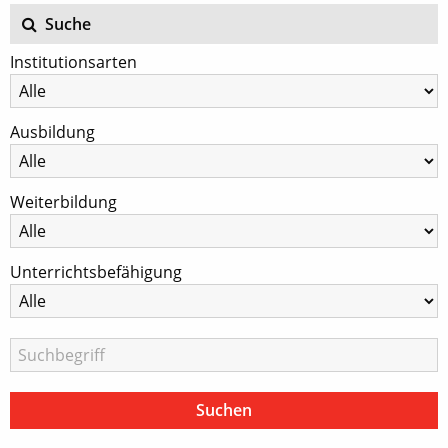
Suche
Institutionsarten
Ausbildung
Weiterbildung
Unterrichtsbefähigung