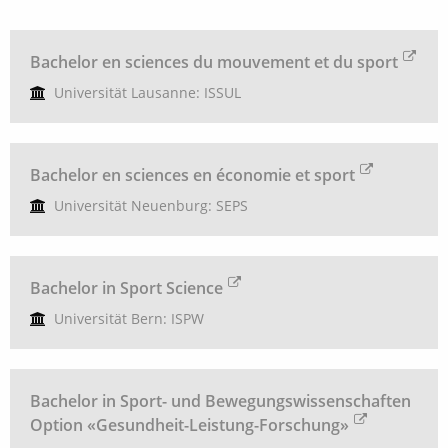
Bachelor en sciences du mouvement et du sport
Universität Lausanne: ISSUL
Bachelor en sciences en économie et sport
Universität Neuenburg: SEPS
Bachelor in Sport Science
Universität Bern: ISPW
Bachelor in Sport- und Bewegungswissenschaften
Option «Gesundheit-Leistung-Forschung»