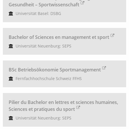
Gesundheit – Sportwissenschaft
Universität Basel: DSBG
Bachelor of Sciences en management et sport
Universität Neuenburg: SEPS
BSc Betriebsökonomie Sportmanagement
Fernfachhochschule Schweiz FFHS
Pilier du Bachelor en lettres et sciences humaines,
Sciences et pratiques du sport
Universität Neuenburg: SEPS