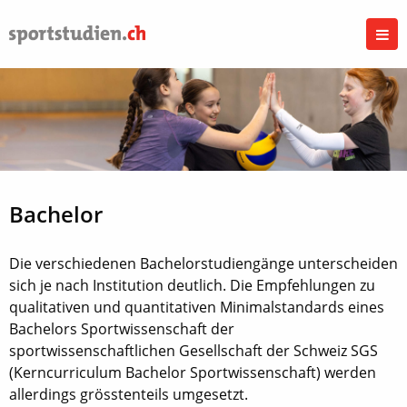
Bachelor
Die verschiedenen Bachelorstudiengänge unterscheiden
sich je nach Institution deutlich. Die Empfehlungen zu
qualitativen und quantitativen Minimalstandards eines
Bachelors Sportwissenschaft der
sportwissenschaftlichen Gesellschaft der Schweiz SGS
(Kerncurriculum Bachelor Sportwissenschaft) werden
allerdings grösstenteils umgesetzt.