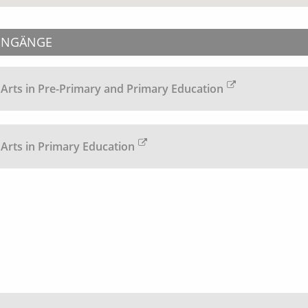
ENGÄNGE
 Arts in Pre-Primary and Primary Education
 Arts in Primary Education