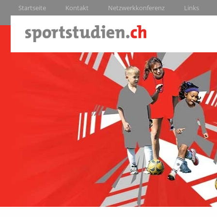
Startseite
Kontakt
Netzwerkkonferenz
Links