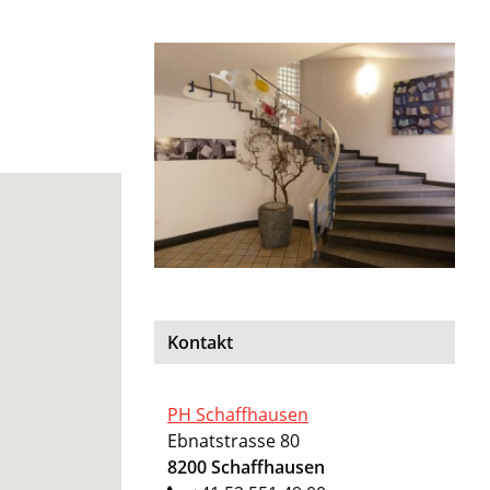
Kontakt
PH Schaffhausen
Ebnatstrasse 80
8200 Schaffhausen