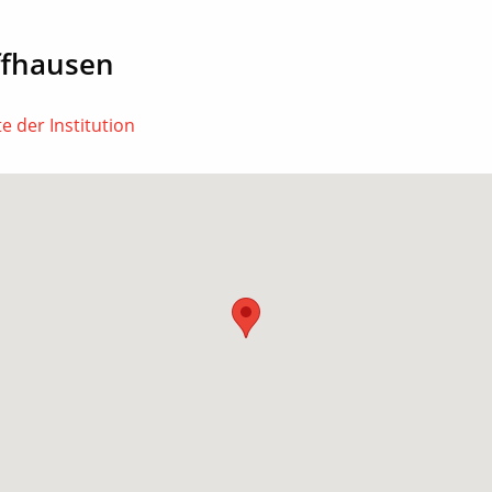
ffhausen
e der Institution