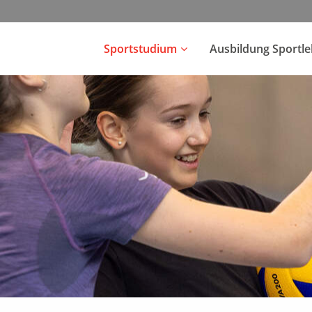
Sportstudium
Ausbildung Sportl