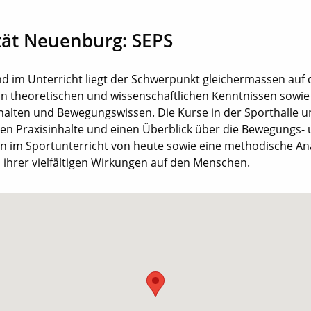
tät Neuenburg: SEPS
d im Unterricht liegt der Schwerpunkt gleichermassen auf 
on theoretischen und wissenschaftlichen Kenntnissen sowie
halten und Bewegungswissen. Die Kurse in der Sporthalle 
ten Praxisinhalte und einen Überblick über die Bewegungs-
en im Sportunterricht von heute sowie eine methodische An
ihrer vielfältigen Wirkungen auf den Menschen.