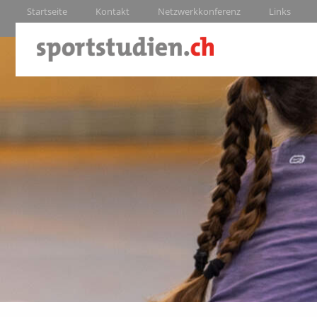
Startseite
Kontakt
Netzwerkkonferenz
Links