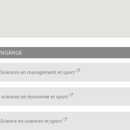
ENGÄNGE
 Sciences en management et sport
 sciences en économie et sport
 Science en sciences et sport