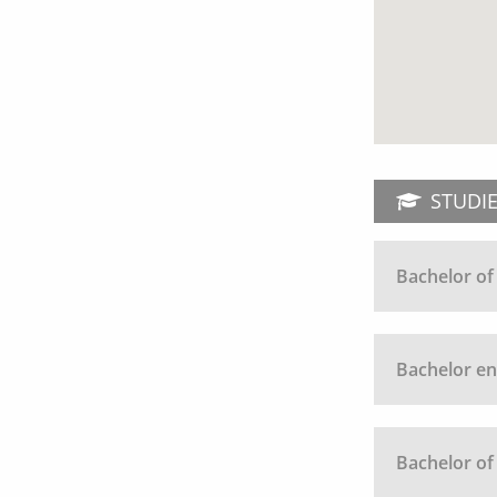
STUDI
Bachelor of
Bachelor en
Bachelor of