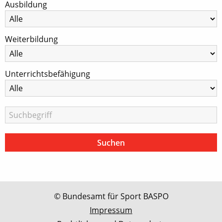
Ausbildung
Weiterbildung
Unterrichtsbefähigung
© Bundesamt für Sport BASPO
Impressum