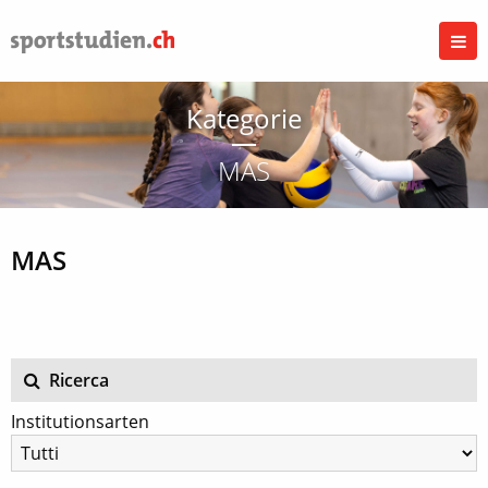
Kategorie
MAS
MAS
Ricerca
Institutionsarten