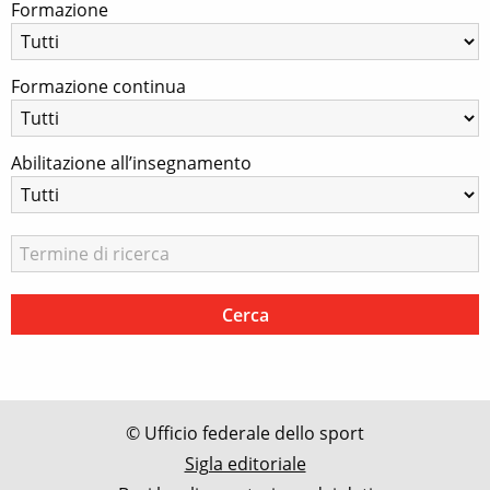
Formazione
Formazione continua
Abilitazione all’insegnamento
© Ufficio federale dello sport
Sigla editoriale