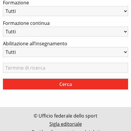
Formazione
Formazione continua
Abilitazione all’insegnamento
© Ufficio federale dello sport
Sigla editoriale