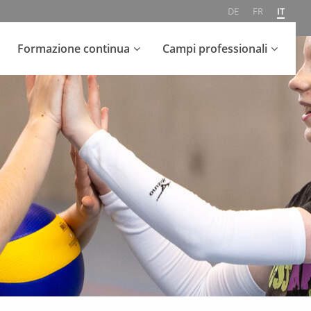
DE
FR
IT
Formazione continua
Campi professionali