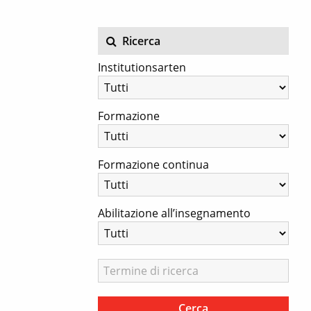
Ricerca
Institutionsarten
Formazione
Formazione continua
Abilitazione all’insegnamento