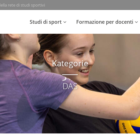
lla rete di studi sportivi
Studi di sport
Formazione per docenti
Kategorie
DAS