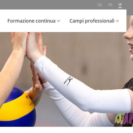
DE
FR
IT
Formazione continua
Campi professionali