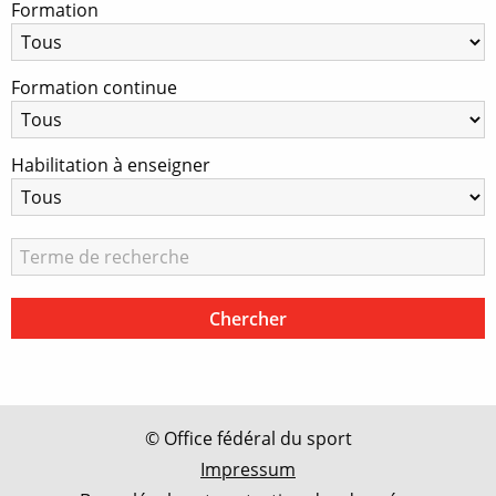
Formation
Formation continue
Habilitation à enseigner
© Office fédéral du sport
Impressum