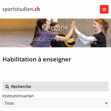
Kategorie
Habilitation à enseigner
Habilitation à enseigner
Recherche
Institutionsarten