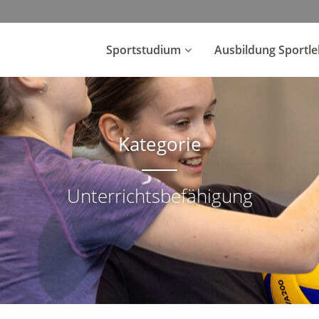
Sportstudium
Ausbildung Sportl
Kategorie
Unterrichtsbefähigung