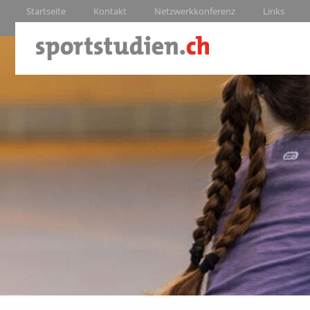
Startseite
Kontakt
Netzwerkkonferenz
Links