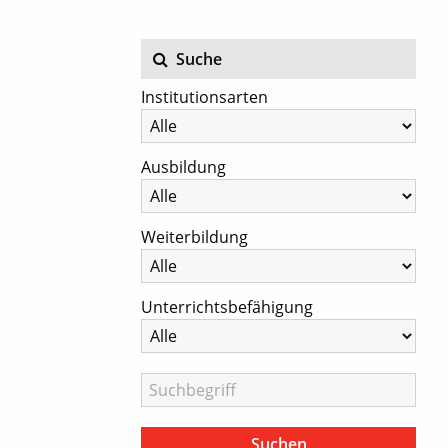
Suche
Institutionsarten
Ausbildung
Weiterbildung
Unterrichtsbefähigung