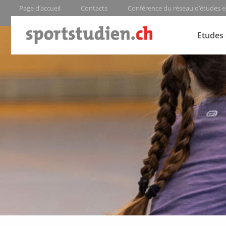
Page d’accueil
Contacts
Conférence du réseau d’études e
Etudes 