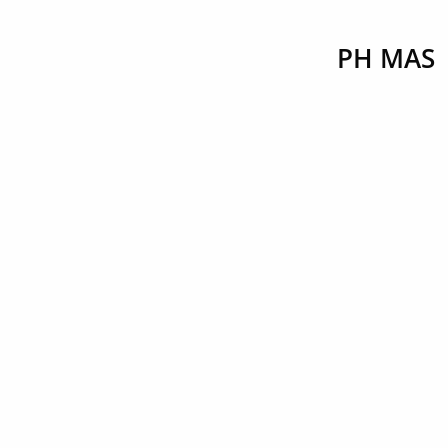
PH MAS