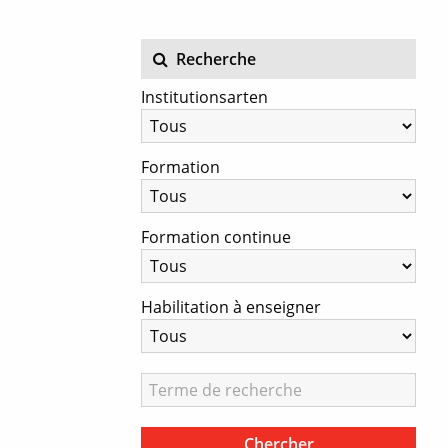
Recherche
Institutionsarten
Formation
Formation continue
Habilitation à enseigner