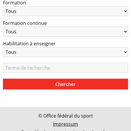
Formation
Formation continue
Habilitation à enseigner
© Office fédéral du sport
Impressum