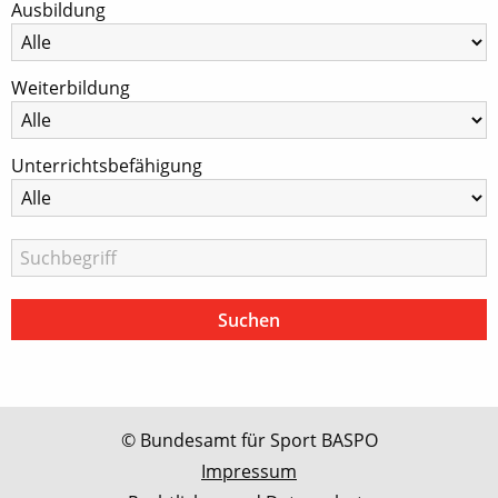
Ausbildung
Weiterbildung
Unterrichtsbefähigung
© Bundesamt für Sport BASPO
Impressum