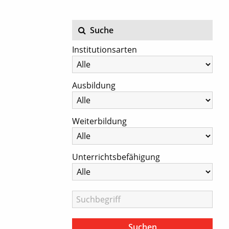
Suche
Institutionsarten
Ausbildung
Weiterbildung
Unterrichtsbefähigung