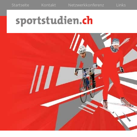
Startseite
Kontakt
Netzwerkkonferenz
Links