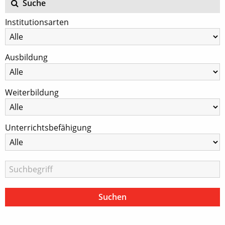
Suche
Institutionsarten
Ausbildung
Weiterbildung
Unterrichtsbefähigung