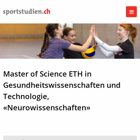
Master of Science ETH in
Gesundheitswissenschaften und
Technologie,
«Neurowissenschaften»