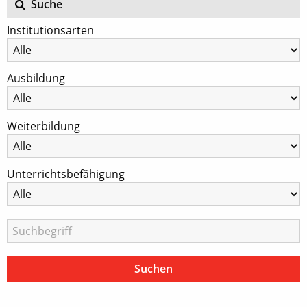
Suche
Institutionsarten
Ausbildung
Weiterbildung
Unterrichtsbefähigung