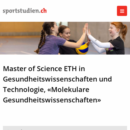
Master of Science ETH in
Gesundheitswissenschaften und
Technologie, «Molekulare
Gesundheitswissenschaften»