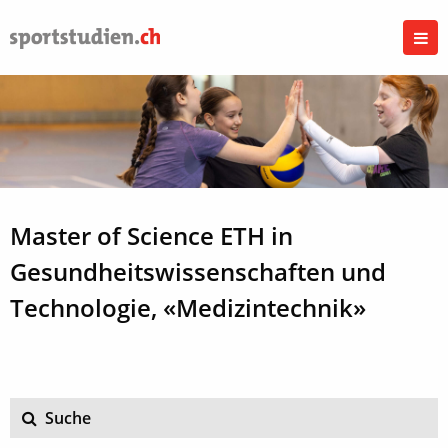
Master of Science ETH in
Gesundheitswissenschaften und
Technologie, «Medizintechnik»
Suche