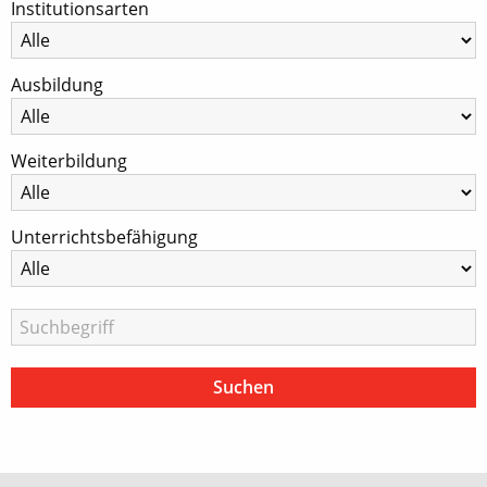
Institutionsarten
Ausbildung
Weiterbildung
Unterrichtsbefähigung