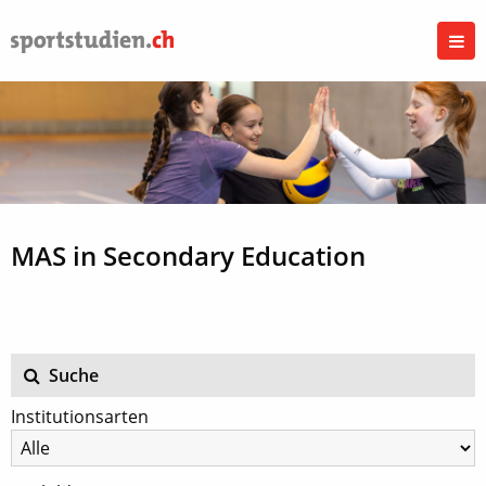
MAS in Secondary Education
Suche
Institutionsarten