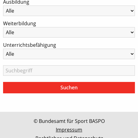
Ausbildung
Weiterbildung
Unterrichtsbefähigung
© Bundesamt für Sport BASPO
Impressum