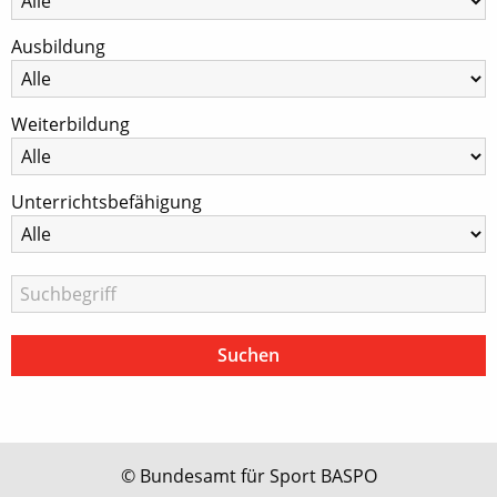
Ausbildung
Weiterbildung
Unterrichtsbefähigung
© Bundesamt für Sport BASPO