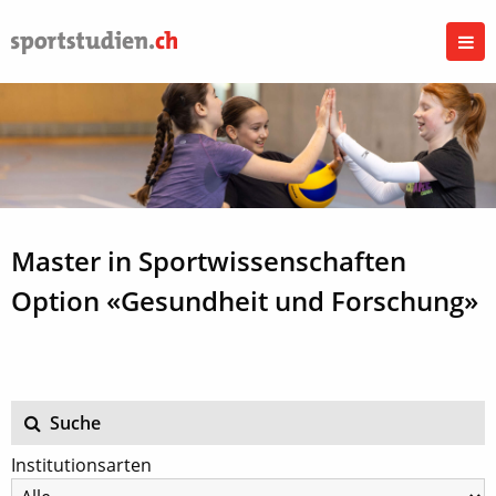
Master in Sportwissenschaften
Option «Gesundheit und Forschung»
Suche
Institutionsarten