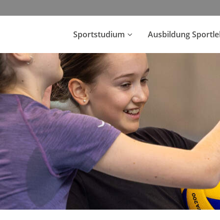
Sportstudium
Ausbildung Sportl