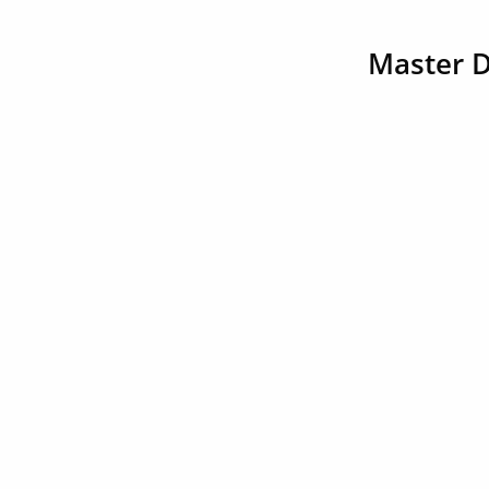
Master 