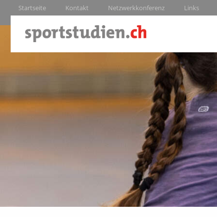
Startseite
Kontakt
Netzwerkkonferenz
Links