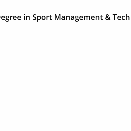
Degree in Sport Management & Tech