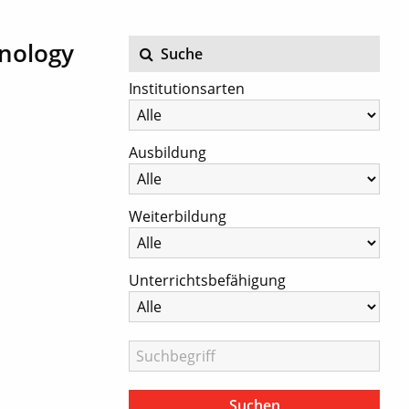
nology
Suche
Institutionsarten
Ausbildung
Weiterbildung
Unterrichtsbefähigung