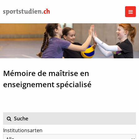
Mémoire de maîtrise en
enseignement spécialisé
Suche
Institutionsarten