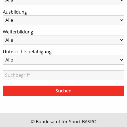
Ausbildung
Weiterbildung
Unterrichtsbefähigung
© Bundesamt für Sport BASPO