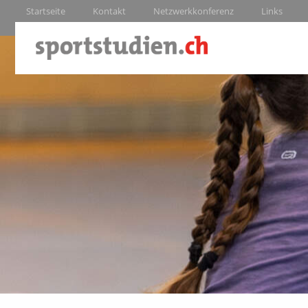
Startseite
Kontakt
Netzwerkkonferenz
Links