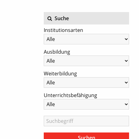
Suche
Institutionsarten
Ausbildung
Weiterbildung
Unterrichtsbefähigung