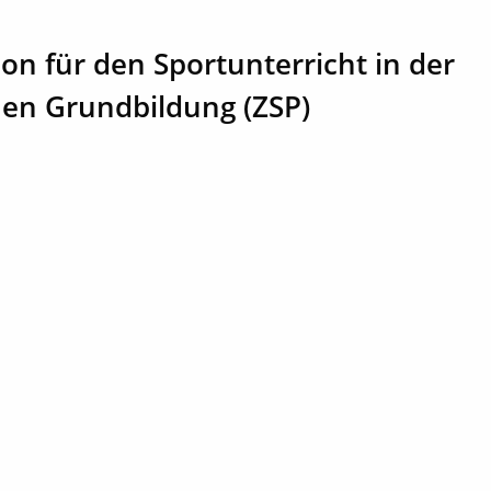
on für den Sportunterricht in der
hen Grundbildung (ZSP)