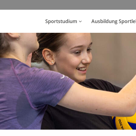
Sportstudium
Ausbildung Sportl