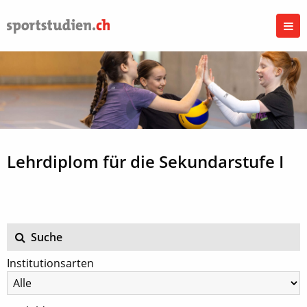
Lehrdiplom für die Sekundarstufe I
Suche
Institutionsarten