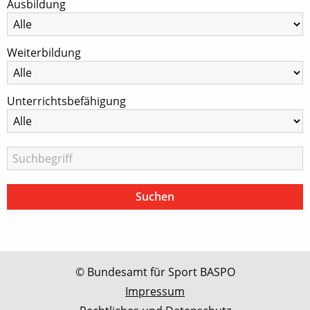
Ausbildung
Weiterbildung
Unterrichtsbefähigung
© Bundesamt für Sport BASPO
Impressum