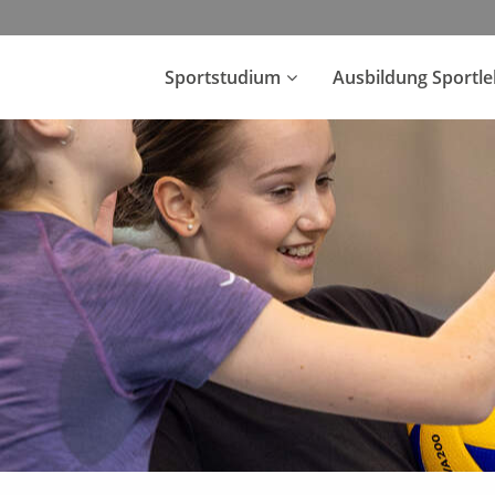
Sportstudium
Ausbildung Sportl