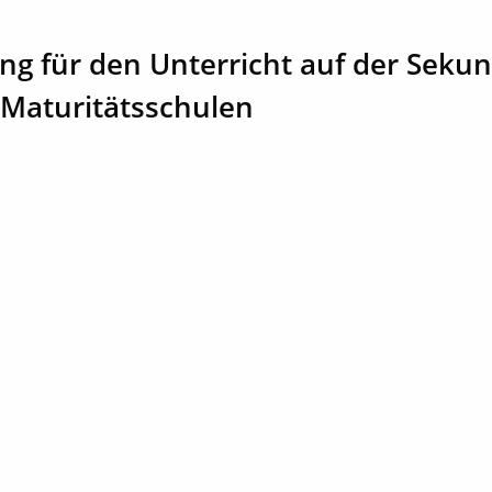
ng für den Unterricht auf der Seku
 Maturitätsschulen