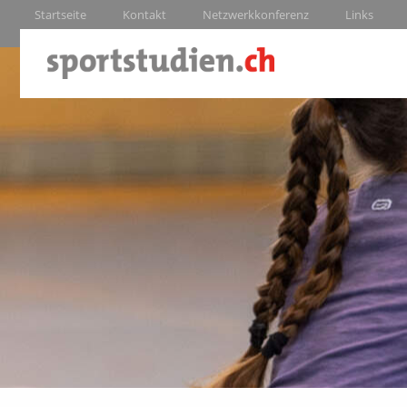
Startseite
Kontakt
Netzwerkkonferenz
Links