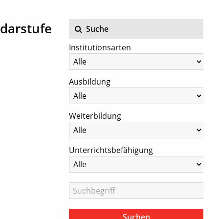
ndarstufe
Suche
Institutionsarten
Ausbildung
Weiterbildung
Unterrichtsbefähigung