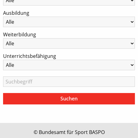
Ausbildung
Weiterbildung
Unterrichtsbefähigung
© Bundesamt für Sport BASPO