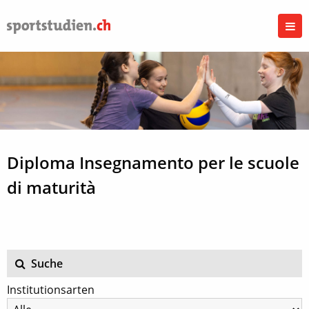
Diploma Insegnamento per le scuole
di maturità
Suche
Institutionsarten