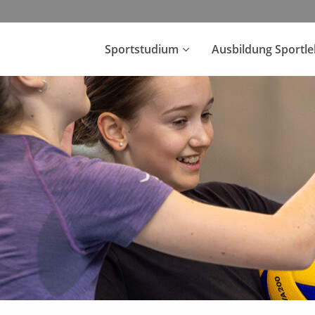
Sportstudium
Ausbildung Sportl