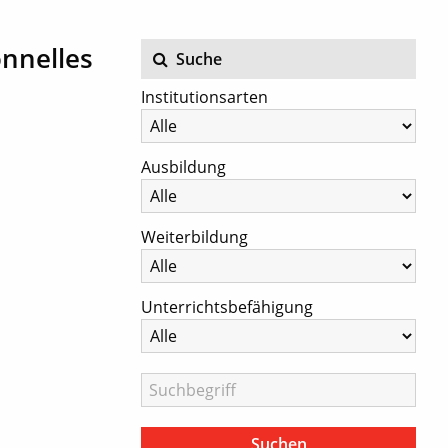
onnelles
Suche
Institutionsarten
Ausbildung
Weiterbildung
Unterrichtsbefähigung