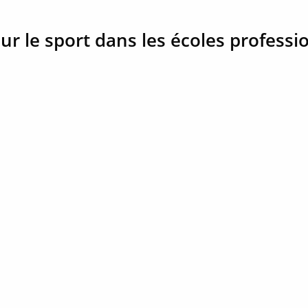
ur le sport dans les écoles professi