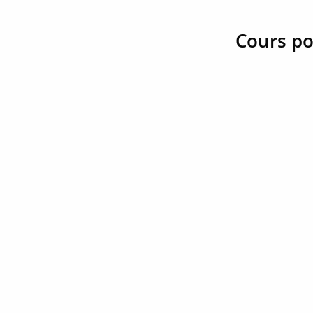
Cours po