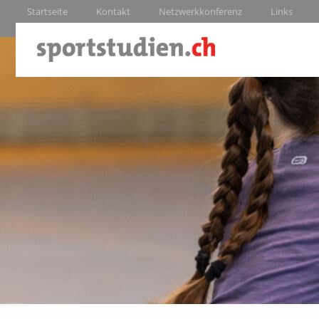
Startseite
Kontakt
Netzwerkkonferenz
Links