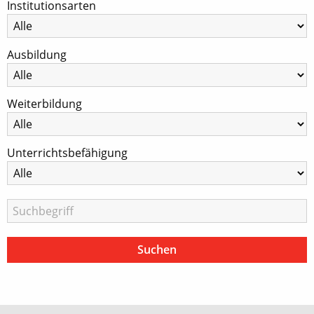
Institutionsarten
Ausbildung
Weiterbildung
Unterrichtsbefähigung