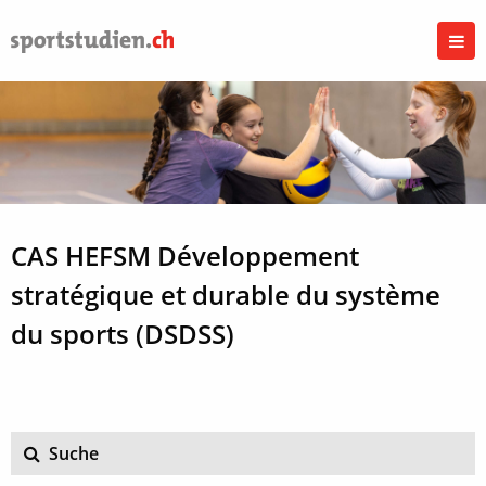
CAS HEFSM Développement
stratégique et durable du système
du sports (DSDSS)
Suche