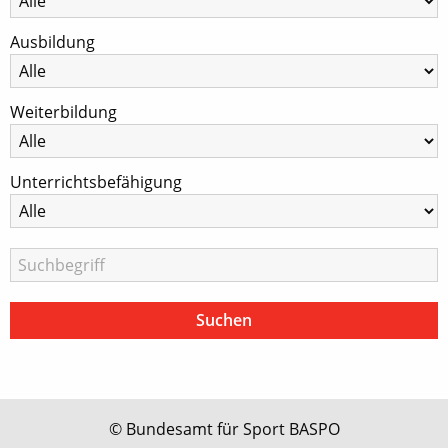
Ausbildung
Weiterbildung
Unterrichtsbefähigung
© Bundesamt für Sport BASPO