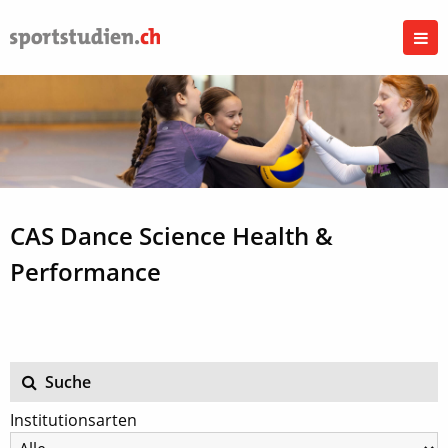
CAS Dance Science Health &
Performance
Suche
Institutionsarten