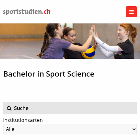
Bachelor in Sport Science
Suche
Institutionsarten