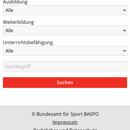
Ausbildung
Weiterbildung
Unterrichtsbefähigung
© Bundesamt für Sport BASPO
Impressum