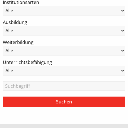
Institutionsarten
Ausbildung
Weiterbildung
Unterrichtsbefähigung