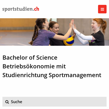
Bachelor of Science
Betriebsökonomie mit
Studienrichtung Sportmanagement
Suche