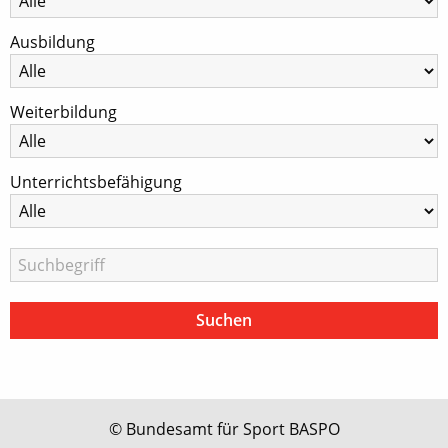
Ausbildung
Weiterbildung
Unterrichtsbefähigung
© Bundesamt für Sport BASPO